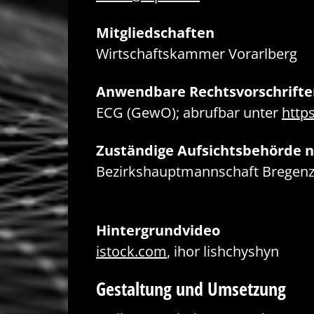
Mitgliedschaften
Wirtschaftskammer Vorarlberg
Anwendbare Rechtsvorschrifte
ECG (GewO); abrufbar unter
https
Zuständige Aufsichtsbehörde 
Bezirkshauptmannschaft Bregen
Hintergrundvideo
istock.com
, ihor lishchyshyn
Gestaltung und Umsetzung