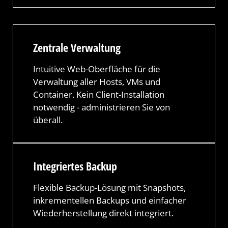
Zentrale Verwaltung
Intuitive Web-Oberfläche für die
Verwaltung aller Hosts, VMs und
Container. Kein Client-Installation
notwendig - administrieren Sie von
überall.
Integriertes Backup
Flexible Backup-Lösung mit Snapshots,
inkrementellen Backups und einfacher
Wiederherstellung direkt integriert.