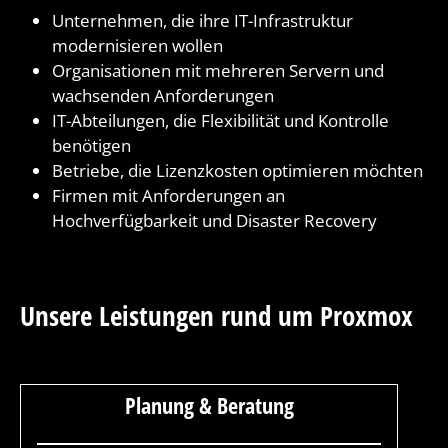
Unternehmen, die ihre IT-Infrastruktur
modernisieren wollen
Organisationen mit mehreren Servern und
wachsenden Anforderungen
IT-Abteilungen, die Flexibilität und Kontrolle
benötigen
Betriebe, die Lizenzkosten optimieren möchten
Firmen mit Anforderungen an
Hochverfügbarkeit und Disaster Recovery
Unsere Leistungen rund um Proxmox
Planung & Beratung