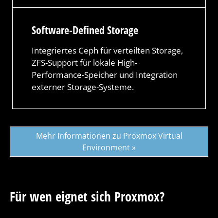
Software-Defined Storage
Integriertes Ceph für verteilten Storage,
ZFS-Support für lokale High-
Performance-Speicher und Integration
externer Storage-Systeme.
Mehr Informationen zu Proxmox Virtual
Environment »
Für wen eignet sich Proxmox?