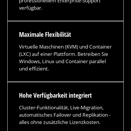
professionellem Enterprise-Support
verfügbar.
Maximale Flexibilität
Virtuelle Maschinen (KVM) und Container
(LXC) auf einer Plattform. Betreiben Sie
Windows, Linux und Container parallel
und effizient.
Hohe Verfügbarkeit integriert
Cluster-Funktionalität, Live-Migration,
automatisches Failover und Replikation -
alles ohne zusätzliche Lizenzkosten.