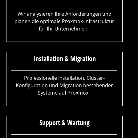
Wir analysieren Ihre Anforderungen und
planen die optimale Proxmox-Infrastruktur
für Ihr Unternehmen.
Installation & Migration
Professionelle Installation, Cluster-
Konfiguration und Migration bestehender
Systeme auf Proxmox.
Support & Wartung