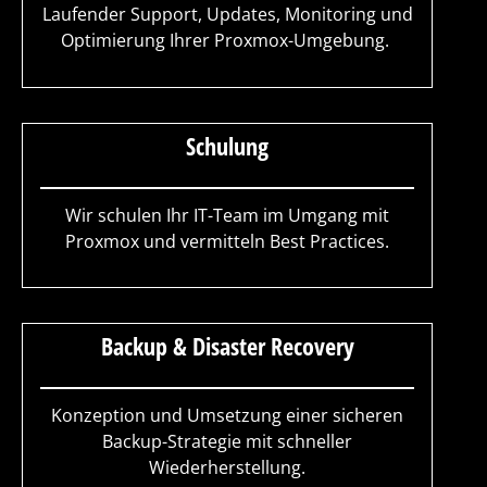
Laufender Support, Updates, Monitoring und
Optimierung Ihrer Proxmox-Umgebung.
Schulung
Wir schulen Ihr IT-Team im Umgang mit
Proxmox und vermitteln Best Practices.
Backup & Disaster Recovery
Konzeption und Umsetzung einer sicheren
Backup-Strategie mit schneller
Wiederherstellung.