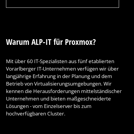
Warum ALP-IT für Proxmox?
Mit über 60 IT-Spezialisten aus fünf etablierten
Vorarlberger IT-Unternehmen verfügen wir über
langjährige Erfahrung in der Planung und dem
Betrieb von Virtualisierungsumgebungen. Wir
kennen die Herausforderungen mittelständischer
Unternehmen und bieten maßgeschneiderte
Lösungen - vom Einzelserver bis zum
hochverfügbaren Cluster.