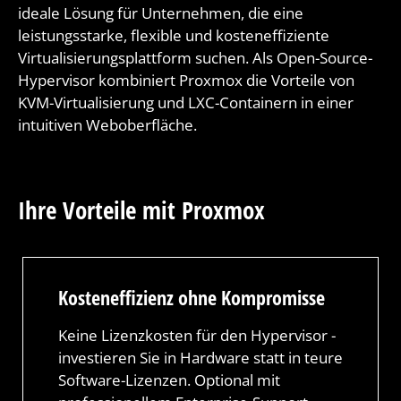
ideale Lösung für Unternehmen, die eine
leistungsstarke, flexible und kosteneffiziente
Virtualisierungsplattform suchen. Als Open-Source-
Hypervisor kombiniert Proxmox die Vorteile von
KVM-Virtualisierung und LXC-Containern in einer
intuitiven Weboberfläche.
Ihre Vorteile mit Proxmox
Kosteneffizienz ohne Kompromisse
Keine Lizenzkosten für den Hypervisor -
investieren Sie in Hardware statt in teure
Software-Lizenzen. Optional mit