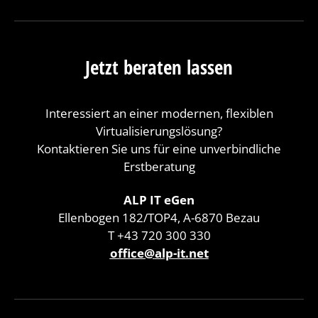
Jetzt beraten lassen
Interessiert an einer modernen, flexiblen
Virtualisierungslösung?
Kontaktieren Sie uns für eine unverbindliche
Erstberatung
ALP IT eGen
Ellenbogen 182/TOP4, A-6870 Bezau
T +43 720 300 330
office@
alp-it.net